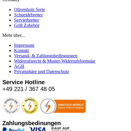
Olivenholz Serie
Schneidebretter
Servierbretter
Grill Zubehör
Mehr über...
Impressum
Kontakt
Versand- & Zahlungsbedingungen
Widerrufsrecht & Muster-Widerrufsformular
AGB
Privatsphäre und Datenschutz
Service Hotline
+49 221 / 367 48 05
Zahlungsbedinungen