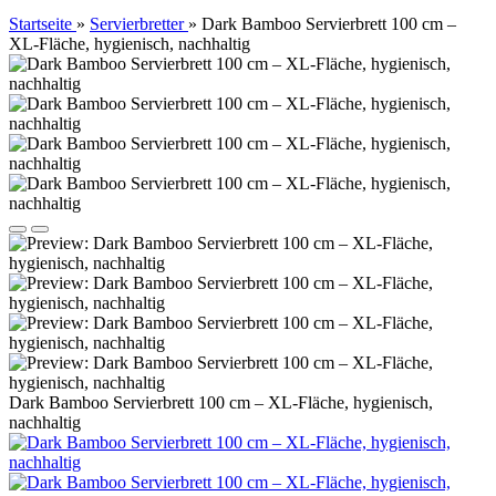
Startseite
»
Servierbretter
»
Dark Bamboo Servierbrett 100 cm –
XL-Fläche, hygienisch, nachhaltig
Dark Bamboo Servierbrett 100 cm – XL-Fläche, hygienisch,
nachhaltig