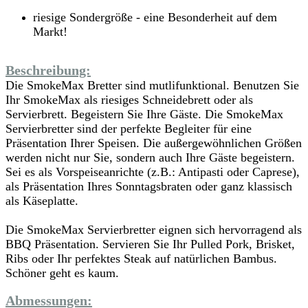
riesige Sondergröße - eine Besonderheit auf dem
Markt!
Beschreibung:
Die SmokeMax Bretter sind mutlifunktional. Benutzen Sie
Ihr SmokeMax als riesiges Schneidebrett oder als
Servierbrett. Begeistern Sie Ihre Gäste. Die SmokeMax
Servierbretter sind der perfekte Begleiter für eine
Präsentation Ihrer Speisen. Die außergewöhnlichen Größen
werden nicht nur Sie, sondern auch Ihre Gäste begeistern.
Sei es als Vorspeiseanrichte (z.B.: Antipasti oder Caprese),
als Präsentation Ihres Sonntagsbraten oder ganz klassisch
als Käseplatte.
Die SmokeMax Servierbretter eignen sich hervorragend als
BBQ Präsentation. Servieren Sie Ihr Pulled Pork, Brisket,
Ribs oder Ihr perfektes Steak auf natürlichen Bambus.
Schöner geht es kaum.
Abmessungen: