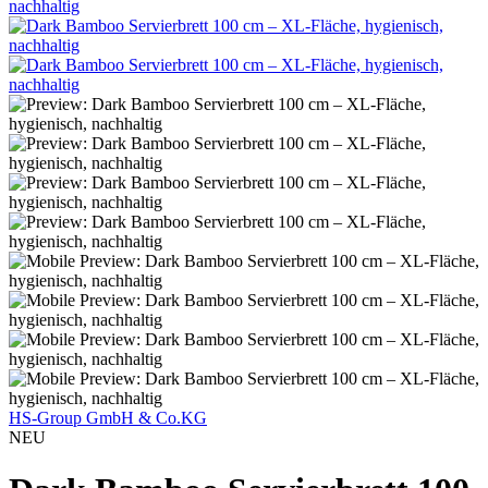
HS-Group GmbH & Co.KG
NEU