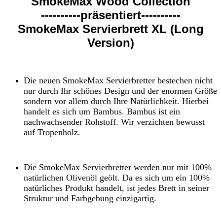
SmokeMax Wood Collection
----------präsentiert----------
SmokeMax Servierbrett XL (Long
Version)
Die neuen SmokeMax Servierbretter bestechen nicht
nur durch Ihr schönes Design und der enormen Größe
sondern vor allem durch Ihre Natürlichkeit. Hierbei
handelt es sich um Bambus. Bambus ist ein
nachwachsender Rohstoff. Wir verzichten bewusst
auf Tropenholz.
Die SmokeMax Servierbretter werden nur mit 100%
natürlichen Olivenöl geölt. Da es sich um ein 100%
natürliches Produkt handelt, ist jedes Brett in seiner
Struktur und Farbgebung einzigartig.