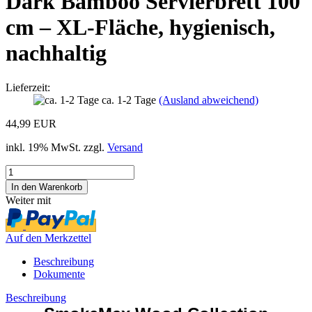
Dark Bamboo Servierbrett 100
cm – XL-Fläche, hygienisch,
nachhaltig
Lieferzeit:
ca. 1-2 Tage
(Ausland abweichend)
44,99 EUR
inkl. 19% MwSt. zzgl.
Versand
Weiter mit
Auf den Merkzettel
Beschreibung
Dokumente
Beschreibung