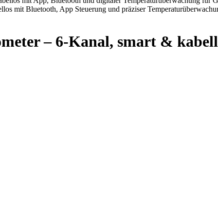
er – 6-Kanal, smart & kabell