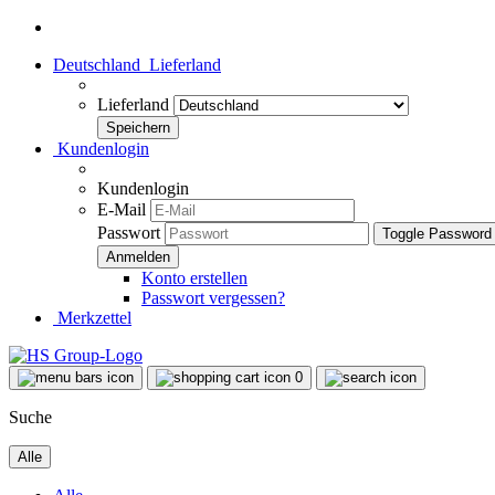
Deutschland
Lieferland
Lieferland
Kundenlogin
Kundenlogin
E-Mail
Passwort
Toggle Password
Konto erstellen
Passwort vergessen?
Merkzettel
0
Suche
Alle