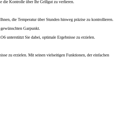
die Kontrolle über Ihr Grillgut zu verlieren.​
nen, die Temperatur über Stunden hinweg präzise zu kontrollieren.​
 gewünschten Garpunkt.​
unterstützt Sie dabei, optimale Ergebnisse zu erzielen.​
bnisse zu erzielen. Mit seinen vielseitigen Funktionen, der einfachen