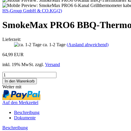
HS-Group GmbH & CO.KG(2)
SmokeMax PRO6 BBQ-Thermomet
Lieferzeit:
ca. 1-2 Tage
(Ausland abweichend)
64,99 EUR
inkl. 19% MwSt. zzgl.
Versand
Weiter mit
Auf den Merkzettel
Beschreibung
Dokumente
Beschreibung